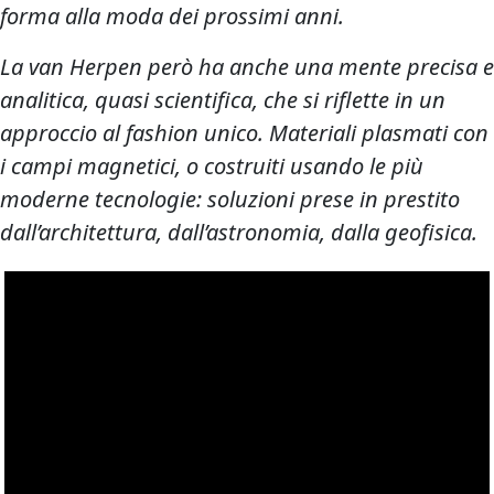
forma alla moda dei prossimi anni.
La van Herpen però ha anche una mente precisa e
analitica, quasi scientifica, che si riflette in un
approccio al fashion unico. Materiali plasmati con
i campi magnetici, o costruiti usando le più
moderne tecnologie: soluzioni prese in prestito
dall’architettura, dall’astronomia, dalla geofisica.