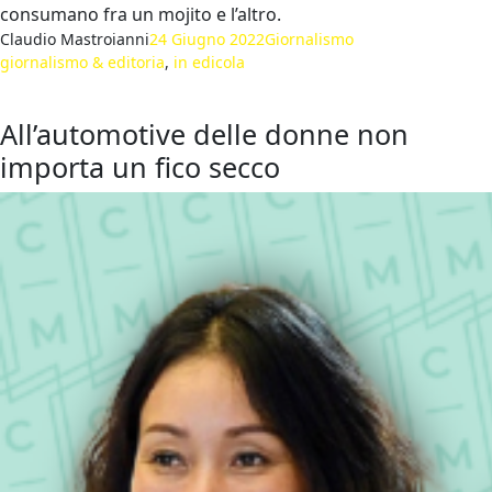
consumano fra un mojito e l’altro.
Claudio Mastroianni
24 Giugno 2022
Giornalismo
giornalismo & editoria
, 
in edicola
All’automotive delle donne non
importa un fico secco