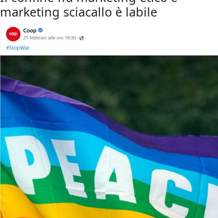
marketing sciacallo è labile