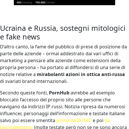
Ucraina e Russia, sostegni mitologici
e fake news
D’altro canto, la fame del pubblico di prese di posizione da
parte delle aziende – ormai addestrato dai vari uffici di
marketing a pensare alle aziende come estensioni della
propria persona – ha portato al diffondersi di una serie di
notizie relative a
mirabolanti azioni in ottica anti-russa
di svariati brand internazionali.
Secondo queste fonti,
PornHub
avrebbe ad esempio
bloccato l’accesso del proprio sito alle persone che
navigano da indirizzi IP russi. Notizia ripresa da numerosi
influencer, personaggi dell’informazione e testate italiane
salvo poi essere smentita
prima da BUTAC
e poi
da
Giornalettismo
(molte testate però non se ne sono ancora