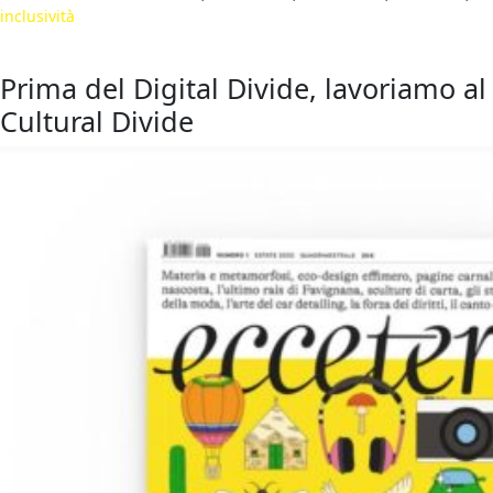
inclusività
Prima del Digital Divide, lavoriamo al
Cultural Divide