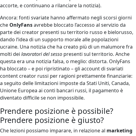
accorte, e continuano a rilanciare la notizia).
Ancora: fonti svariate hanno affermato negli scorsi giorni
che
OnlyFans
avrebbe bloccato l’accesso al servizio da
parte dei creator presenti su territorio russo e bielorusso,
dando l’idea di un supporto morale alle popolazioni
ucraine. Una notizia che ha creato più di un malumore fra
molti dei
lavoratori del sesso
presenti sul territorio. Anche
questa era una notizia falsa, o meglio: distorta. OnlyFans
ha bloccato – e poi ripristinato – gli account di svariati
content creator russi per ragioni prettamente finanziarie:
a seguito delle limitazioni imposte da Stati Uniti, Canada,
Unione Europea ai conti bancari russi, il pagamento è
diventato difficile se non impossibile.
Prendere posizione è possibile?
Prendere posizione è giusto?
Che lezioni possiamo imparare, in relazione al
marketing