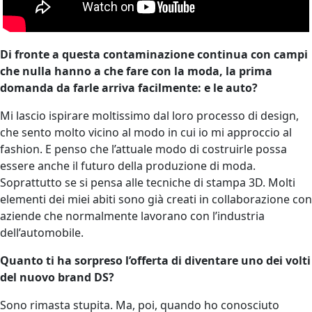
Di fronte a questa contaminazione continua con campi
che nulla hanno a che fare con la moda, la prima
domanda da farle arriva facilmente: e le auto?
Mi lascio ispirare moltissimo dal loro processo di design,
che sento molto vicino al modo in cui io mi approccio al
fashion. E penso che l’attuale modo di costruirle possa
essere anche il futuro della produzione di moda.
Soprattutto se si pensa alle tecniche di stampa 3D. Molti
elementi dei miei abiti sono già creati in collaborazione con
aziende che normalmente lavorano con l’industria
dell’automobile.
Quanto ti ha sorpreso l’offerta di diventare uno dei volti
del nuovo brand DS?
Sono rimasta stupita. Ma, poi, quando ho conosciuto