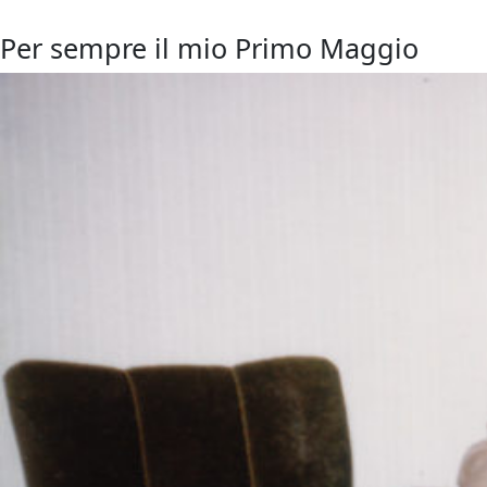
Per sempre il mio Primo Maggio