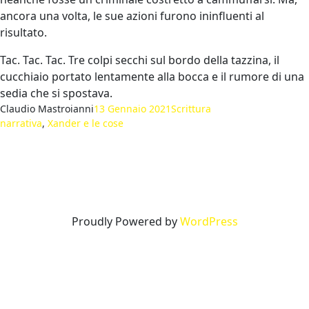
ancora una volta, le sue azioni furono ininfluenti al
risultato.
Tac. Tac. Tac. Tre colpi secchi sul bordo della tazzina, il
cucchiaio portato lentamente alla bocca e il rumore di una
sedia che si spostava.
Claudio Mastroianni
13 Gennaio 2021
Scrittura
narrativa
, 
Xander e le cose
Proudly Powered by
WordPress