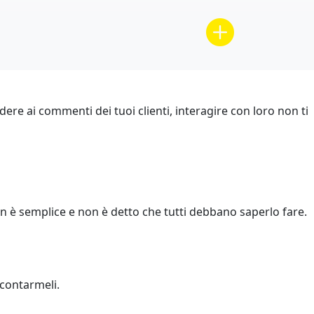
dere ai commenti dei tuoi clienti, interagire con loro non ti
 è semplice e non è detto che tutti debbano saperlo fare.
ccontarmeli.