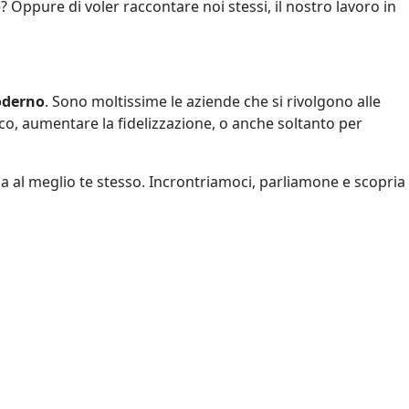
? Oppure di voler raccontare noi stessi, il nostro lavoro in
oderno
. Sono moltissime le aziende che si rivolgono alle
co, aumentare la fidelizzazione, o anche soltanto per
ma al meglio te stesso. Incrontriamoci, parliamone e scopria