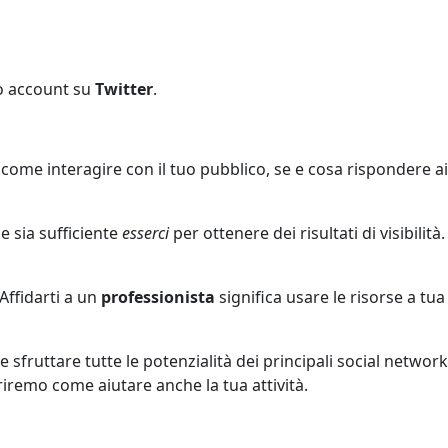
uo account su
Twitter
.
come interagire con il tuo pubblico, se e cosa rispondere ai
e sia sufficiente
esserci
per ottenere dei risultati di visibilità.
Affidarti a un
professionista
significa usare le risorse a tua
sfruttare tutte le potenzialità dei principali social network
iremo come aiutare anche la tua attività.