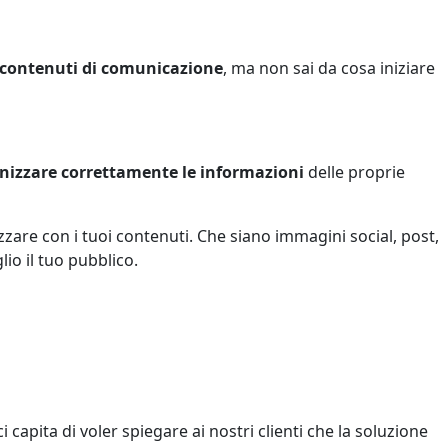
contenuti di comunicazione
, ma non sai da cosa iniziare
nizzare correttamente le informazioni
delle proprie
zare con i tuoi contenuti. Che siano immagini social, post,
io il tuo pubblico.
 capita di voler spiegare ai nostri clienti che la soluzione