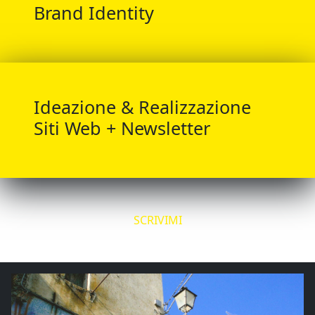
Brand Identity
Ideazione & Realizzazione
Siti Web + Newsletter
SCRIVIMI