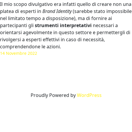
Il mio scopo divulgativo era infatti quello di creare non una
platea di esperti in
Brand Identity
(sarebbe stato impossibile
nel limitato tempo a disposizione), ma di fornire ai
partecipanti gli
strumenti interpretativi
necessari a
orientarsi agevolmente in questo settore e permettergli di
rivolgersi a esperti effettivi in caso di necessità,
comprendendone le azioni.
14 Novembre 2022
Proudly Powered by
WordPress